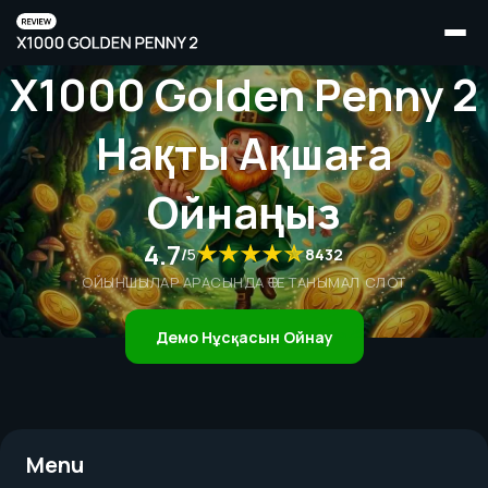
X1000 Golden Penny 2
Нақты Ақшаға
Ойнаңыз
4.7
/
5
8432
ОЙЫНШЫЛАР АРАСЫНДА ӨТЕ ТАНЫМАЛ СЛОТ
Демо Нұсқасын Ойнау
Menu