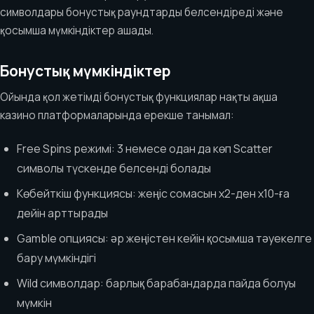
символдары бонустық раундтарды белсендіреді және
қосымша мүмкіндіктер ашады.
Бонустық мүмкіндіктер
Ойында қол жетімді бонустық функциялар нақты ақша
казино платформаларында ерекше танымал:
Free Spins режимі: 3 немесе одан да көп Scatter
символы түскенде белсенді болады
Көбейткіш функциясы: жеңіс сомасын х2-ден х10-ға
дейін арттырады
Gamble опциясы: әр жеңістен кейін қосымша тәуекелге
бару мүмкіндігі
Wild символдар: барлық барабандарда пайда болуы
мүмкін