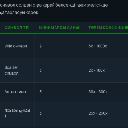
символ солдан оңға қарай белсенді төлем желісінде
қатарласуы керек.
СИМВОЛ ТҮРІ
МИНИМАЛДЫ САНЫ
ТӨЛЕМ КОЭФФИЦИЕ
Wild символ
2
5x - 1000x
Scatter
3
2x - 100x
символ
Алтын тиын
3
50x - 500x
Жоғары құнды
3
25x - 250x
1