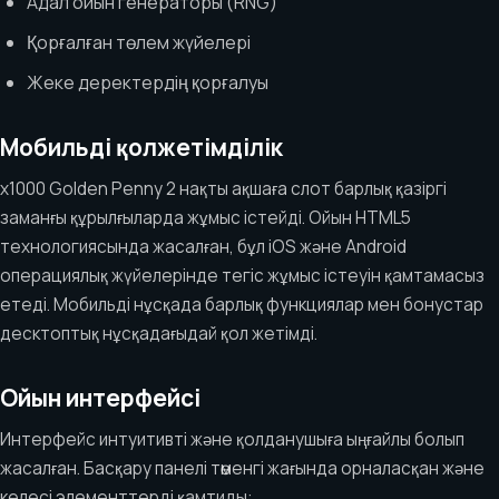
Адал ойын генераторы (RNG)
Қорғалған төлем жүйелері
Жеке деректердің қорғалуы
Мобильді қолжетімділік
x1000 Golden Penny 2 нақты ақшаға слот барлық қазіргі
заманғы құрылғыларда жұмыс істейді. Ойын HTML5
технологиясында жасалған, бұл iOS және Android
операциялық жүйелерінде тегіс жұмыс істеуін қамтамасыз
етеді. Мобильді нұсқада барлық функциялар мен бонустар
десктоптық нұсқадағыдай қол жетімді.
Ойын интерфейсі
Интерфейс интуитивті және қолданушыға ыңғайлы болып
жасалған. Басқару панелі төменгі жағында орналасқан және
келесі элементтерді қамтиды: