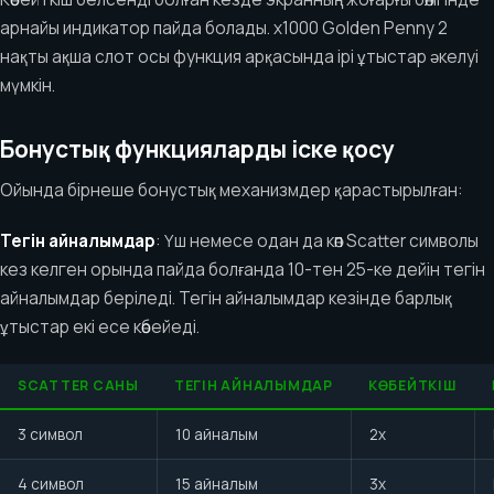
арнайы индикатор пайда болады. x1000 Golden Penny 2
нақты ақша слот осы функция арқасында ірі ұтыстар әкелуі
мүмкін.
Бонустық функцияларды іске қосу
Ойында бірнеше бонустық механизмдер қарастырылған:
Тегін айналымдар
: Үш немесе одан да көп Scatter символы
кез келген орында пайда болғанда 10-тен 25-ке дейін тегін
айналымдар беріледі. Тегін айналымдар кезінде барлық
ұтыстар екі есе көбейеді.
SCATTER САНЫ
ТЕГІН АЙНАЛЫМДАР
КӨБЕЙТКІШ
3 символ
10 айналым
2x
4 символ
15 айналым
3x