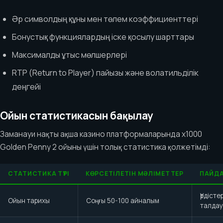
Әр символдың құны мен төлем коэффициенттері
Бонустық функциялардың іске қосылу шарттары
Максималды ұтыс мөлшерлері
RTP (Return to Player) пайызы және волатильділік
деңгейі
Ойын статистикасын бақылау
Заманауи нақты ақша казино платформаларында x1000
Golden Penny 2 ойыны үшін толық статистика қолжетімді:
СТАТИСТИКА ТҮРІ
КӨРСЕТІЛЕТІН МӘЛІМЕТТЕР
ПАЙД
Үрдісте
Ойын тарихы
Соңғы 50-100 айналым
талдау