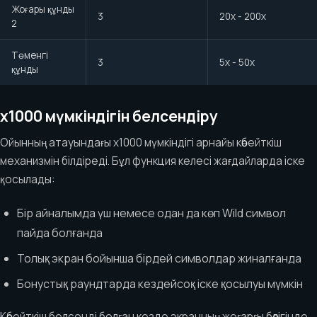
Жоғары құнды
3
20x - 200x
2
Төменгі
3
5x - 50x
құнды
x1000 мүмкіндігін белсендіру
Ойынның атауындағы x1000 мүмкіндігі арнайы көбейткіш
механизмін білдіреді. Бұл функция келесі жағдайларда іске
қосылады:
Бір айналымда үш немесе одан да көп Wild символ
пайда болғанда
Толық экран бойынша бірдей символдар жиналғанда
Бонустық раундтарда кездейсоқ іске қосылуы мүмкін
Көбейткіш белсенді болған кезде экранның жоғарғы бөлігінде