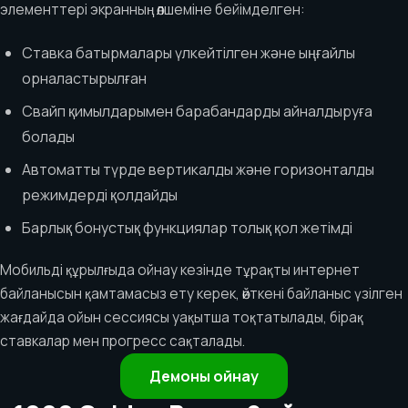
элементтері экранның өлшеміне бейімделген:
Ставка батырмалары үлкейтілген және ыңғайлы
орналастырылған
Свайп қимылдарымен барабандарды айналдыруға
болады
Автоматты түрде вертикалды және горизонталды
режимдерді қолдайды
Барлық бонустық функциялар толық қол жетімді
Мобильді құрылғыда ойнау кезінде тұрақты интернет
байланысын қамтамасыз ету керек, өйткені байланыс үзілген
жағдайда ойын сессиясы уақытша тоқтатылады, бірақ
ставкалар мен прогресс сақталады.
Демоны ойнау