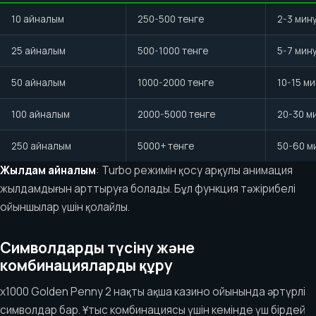
10 айналым
250-500 тенге
2-3 мин
25 айналым
500-1000 тенге
5-7 мин
50 айналым
1000-2000 тенге
10-15 м
100 айналым
2000-5000 тенге
20-30 м
250 айналым
5000+ тенге
50-60 м
Жылдам айналым
: Turbo режимін қосу арқулы анимация
жылдамдығын арттыруға болады. Бұл функция тәжірибелі
ойыншылар үшін қолайлы.
Символдарды түсіну және
комбинацияларды құру
x1000 Golden Penny 2 нақты ақша казино ойынында әртүрлі
символдар бар. Ұтыс комбинациясы үшін кемінде үш бірдей