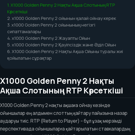
1. X1000 Golden Penny 2 Нақты Ақша Слотының RTP
Көрсеткіші
2. x1000 Golden Penny 2 ойынын қалай ойнау керек
3. x1000 Golden Penny 2 ойынының негізгі
сипаттамалары
4. x1000 Golden Penny 2 Жауапты Ойын
5. x1000 Golden Penny 2 Қауіпсіздік және Әділ Ойын
6. X1000 Golden Penny 2 Нақты Ақша Ойыны туралы жиі
қойылатын сұрақтар
X1000 Golden Penny 2 Нақты
Ақша Слотының RTP Көрсеткіші
X1000 Golden Penny 2 нақты ақшаға ойнау кезінде
ойыншылар ең алдымен слоттың қайтару пайызына назар
аударуы тиіс. RTP (Return to Player) – бұл ұзақ мерзімді
перспективада ойыншыларға қайтарылатын ставкалардың