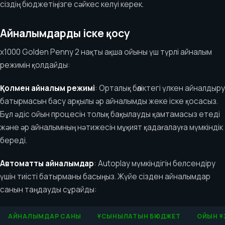
сіздің бюджетіңізге сәйкес келуі керек.
Айналымдарды іске қосу
x1000 Golden Penny 2 нақты ақша ойыны үш түрлі айналым
режимін қолдайды:
Қолмен айналым режимі
: Орталық бөліктегі үлкен айналдыру
батырмасын басу арқылы әр айналымды жеке іске қосасыз.
Бұл әдіс ойын процесін толық бақылауды қамтамасыз етеді
және әр айналымның нәтижесін мұқият қадағалауға мүмкіндік
береді.
Автоматты айналымдар
: Autoplay мүмкіндігін белсендіру
үшін тиісті батырманы басыңыз. Жүйе сізден айналымдар
санын таңдауды сұрайды:
АЙНАЛЫМДАР САНЫ
ҰСЫНЫЛАТЫН БЮДЖЕТ
ОЙЫН Ұ