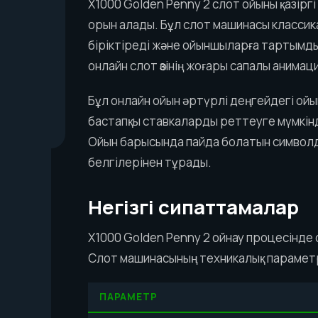
X1000 Golden Penny 2 слот ойыны қазірг
2 ойнау
орын алады. Бұл слот машинасы класси
біріктіреді және ойыншыларға тартымды
2 жауапты
онлайн слот өзінің жоғары сапалы анима
2
йын
Бұл онлайн ойын әртүрлі деңгейдегі ойы
2 туралы
бастапқы ставкаларды реттеуге мүмкінд
ар
Ойын барысында пайда болатын символд
белгілерінен тұрады.
Негізгі сипаттамалар
X1000 Golden Penny 2 ойнау процесінд
Слот машинасының техникалық параметрл
ПАРАМЕТР