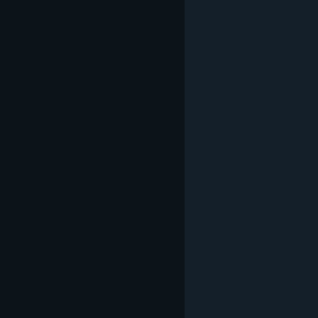
Айналымдар саны
Жеңіс лимиті
Ұтылыс лимиті
Бір айналымдағы жеңіс
Бонус раунд
Автоматты режимде x10
уақытта процесті қолм
Барабандард
Кейбір ойыншылар онла
айналым басталғаннан 