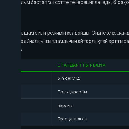
нәтиже айналым басталған сәтте генерацияланады, бірақ
і
емесе жылдам ойын режимін қолдайды. Оны іске қосқанд
ады және айналым жылдамдығын айтарлықтай арттырады
 енгізеді:
СТАНДАРТТЫ РЕЖИМ
3-4 секунд
Толық көрсетім
Барлық
Бәсеңдетілген