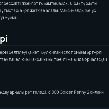
огрессивті джекпотты қамтымайды, бірақ тұрақты
н ұтыстарға қол жеткізе алады. Максималды жеңіс
уі мүмкін.
рі
рін белгілеуі қажет. Бұл онлайн слот ойыны әртүрлі
еу панелі ойын экранының төменгі жағында орналасқан
аңдау арқылы реттеледі. x1000 Golden Penny 2 онлайн