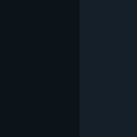
x1000 Gold
x1000 Golden Penny 2 с
бюджеттегі ойыншыларғ
және айналым басталма
Ставканы бап
Казино ойынында ставка
слот ойынында ойыншыл