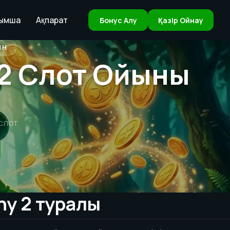
ымша
Ақпарат
Бонус Алу
Қазір Ойнау
ИН
 2 Слот Ойыны
7
СЛОТ
ny 2 туралы