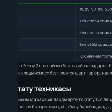
10, 25, 50, 100, 25
Кез келген сома н
Кез келген сома н
Белгілі бір сомад
Қосылғанда тоқт
00 Golden Penny 2 слот ойыны барлық айналымдарды б
ен тоқтата алады немесе белгіленген шарттар орындал
ы тоқтату техникасы
йн слот ойынында барабандарды ерте тоқтату тәсілін қ
кейін айналдыру батырмасын қайта басу барабандарды де