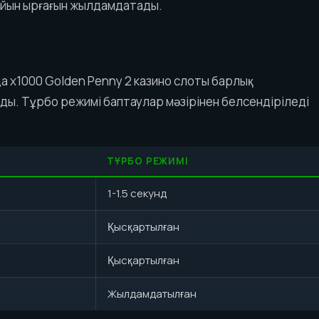
 ойын ырғағын жылдамдатады.
а x1000 Golden Penny 2 казино слоты барлық
. Тұрбо режимі баптаулар мәзірінен белсендіріледі
ТҰРБО РЕЖИМІ
1-1.5 секунд
Қысқартылған
Қысқартылған
Жылдамдатылған