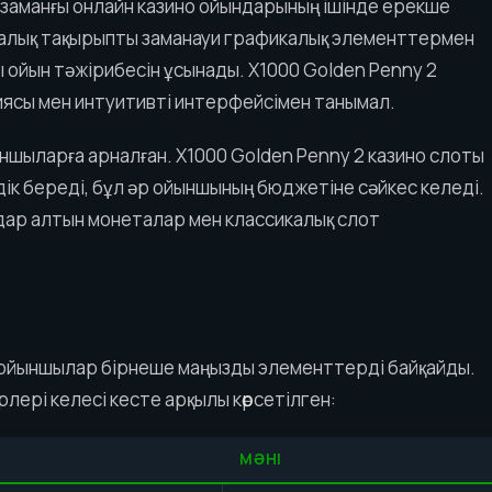
і заманғы онлайн казино ойындарының ішінде ерекше
калық тақырыпты заманауи графикалық элементтермен
 ойын тәжірибесін ұсынады. X1000 Golden Penny 2
циясы мен интуитивті интерфейсімен танымал.
ншыларға арналған. X1000 Golden Penny 2 казино слоты
ік береді, бұл әр ойыншының бюджетіне сәйкес келеді.
ар алтын монеталар мен классикалық слот
е ойыншылар бірнеше маңызды элементтерді байқайды.
ері келесі кесте арқылы көрсетілген:
МӘНІ