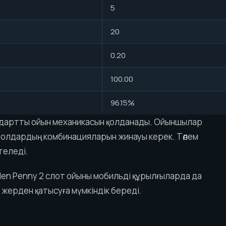
5
20
0.20
100.00
96.15%
андартты ойын механикасын қолданады. Ойыншылар
олдардың комбинацияларын жинауы керек. Төлем
теледі.
den Penny 2 слот ойыны мобильді құрылғыларда да
 жерден қатысуға мүмкіндік береді.