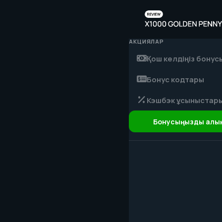
АКЦИЯЛАР
X10
Қош келдіңіз бонус
Бонус кодтары
Кэшбэк ұсыныстар
Бонусыңызды алы
Menu
1. X1000 Golden Penny 