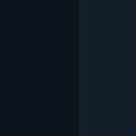
2. x1000 Golden Penny 
тәсілдері
3. x1000 Golden Penny 
ойын саясаты
4. x1000 Golden Penny 
қауіпсіздік және әділ о
5. X1000 Golden Penny 
жиі қойылатын сұрақт